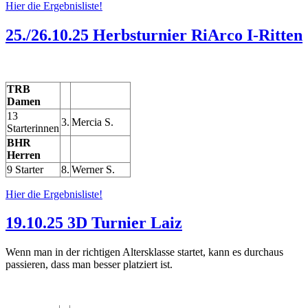
Hier die Ergebnisliste!
25./26.10.25 Herbsturnier RiArco I-Ritten
TRB
Damen
13
3.
Mercia S.
Starterinnen
BHR
Herren
9 Starter
8.
Werner S.
Hier die Ergebnisliste!
19.10.25 3D Turnier Laiz
Wenn man in der richtigen Altersklasse startet, kann es durchaus
passieren, dass man besser platziert ist.