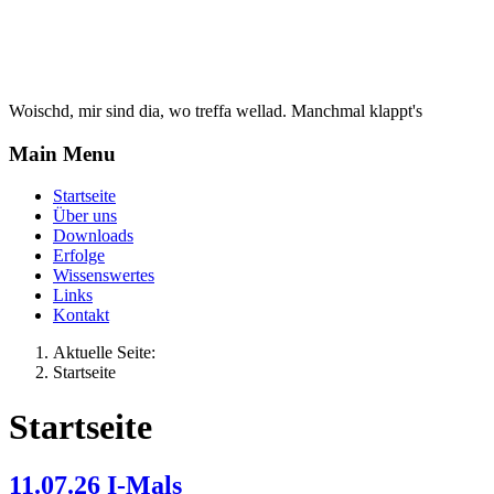
Woischd, mir sind dia, wo treffa wellad. Manchmal klappt's
Main Menu
Startseite
Über uns
Downloads
Erfolge
Wissenswertes
Links
Kontakt
Aktuelle Seite:
Startseite
Startseite
11.07.26 I-Mals